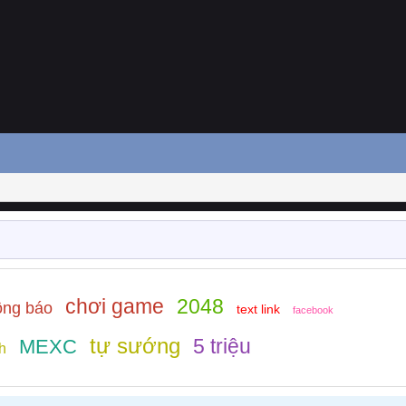
chơi game
2048
ông báo
text link
facebook
tự sướng
5 triệu
MEXC
h