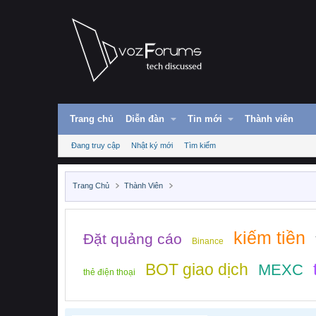
Trang chủ
Diễn đàn
Tin mới
Thành viên
Đang truy cập
Nhật ký mới
Tìm kiếm
Trang Chủ
Thành Viên
kiếm tiền
Đặt quảng cáo
Binance
BOT giao dịch
MEXC
thẻ điện thoại