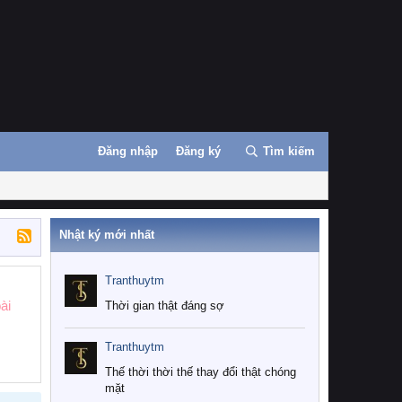
Đăng nhập
Đăng ký
Tìm kiếm
Nhật ký mới nhất
Tranthuytm
ài
Thời gian thật đáng sợ
Tranthuytm
Thế thời thời thế thay đổi thật chóng
mặt