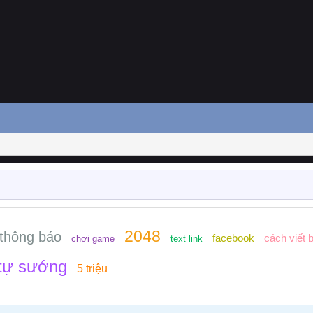
2048
thông báo
facebook
cách viết b
chơi game
text link
tự sướng
5 triệu