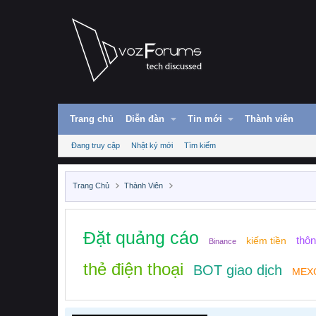
Trang chủ
Diễn đàn
Tin mới
Thành viên
Đang truy cập
Nhật ký mới
Tìm kiếm
Trang Chủ
Thành Viên
Đặt quảng cáo
thô
kiếm tiền
Binance
thẻ điện thoại
BOT giao dịch
MEX