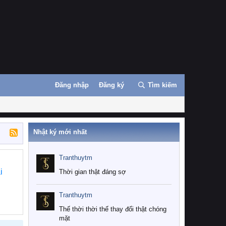
Đăng nhập
Đăng ký
Tìm kiếm
Nhật ký mới nhất
Tranthuytm
i
Thời gian thật đáng sợ
Tranthuytm
Thế thời thời thế thay đổi thật chóng
mặt