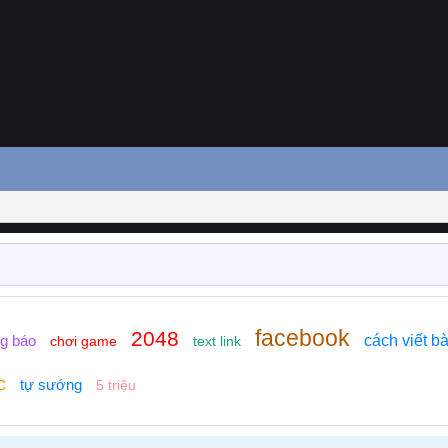
facebook
2048
ng báo
cách viết bà
chơi game
text link
tự sướng
C
5 triệu