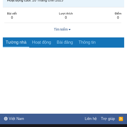
Hoạt động cuối
20 Tháng chín 2025
Bài viết
Lượt thích
Điểm
0
0
0
Tìm kiếm
Tường nhà
Hoạt động
Bài đăng
Thông tin
Việt Nam
Liên hệ
Trợ giúp
R
S
S