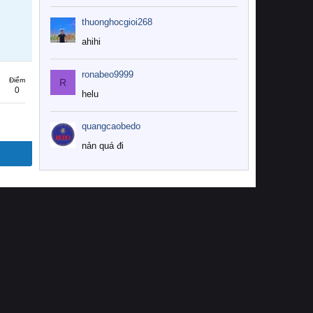
thuonghocgioi268
ahihi
ronabeo9999
Điểm
R
0
helu
quangcaobedo
nản quá đi