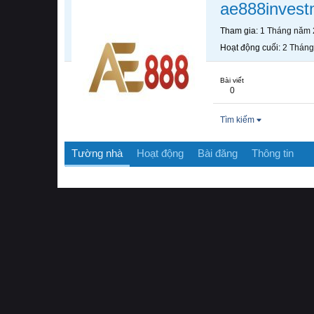
ae888invest
Tham gia
1 Tháng năm
Hoạt động cuối
2 Thán
Bài viết
0
Tìm kiếm
Tường nhà
Hoạt động
Bài đăng
Thông tin