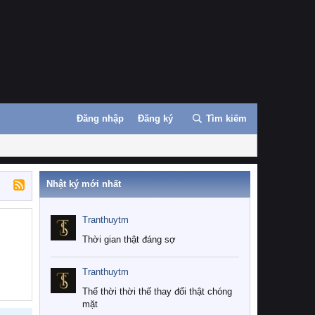
Đăng nhập
Đăng ký
Tìm kiếm
Nhật ký mới nhất
Tranthuytm
Thời gian thật đáng sợ
Tranthuytm
Thế thời thời thế thay đổi thật chóng
mặt