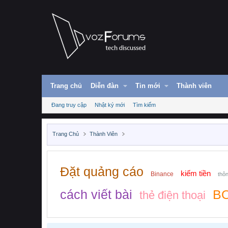
Trang chủ
Diễn đàn
Tin mới
Thành viên
Đang truy cập
Nhật ký mới
Tìm kiếm
Trang Chủ
Thành Viên
Đặt quảng cáo
kiếm tiền
Binance
thô
cách viết bài
BO
thẻ điện thoại