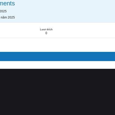
ments
 2025
g năm 2025
Lượt thích
0