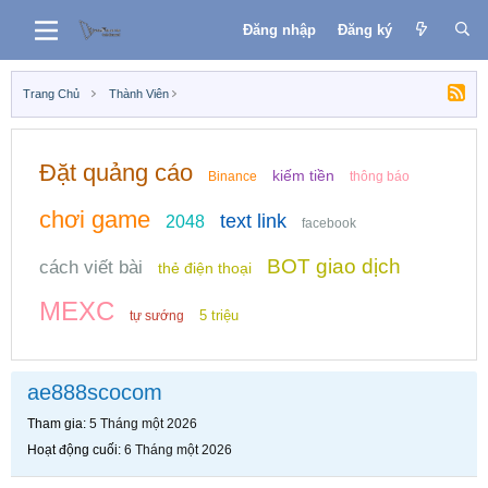
Đăng nhập
Đăng ký
Trang Chủ
Thành Viên
Đặt quảng cáo
kiếm tiền
Binance
thông báo
chơi game
text link
2048
facebook
BOT giao dịch
cách viết bài
thẻ điện thoại
MEXC
5 triệu
tự sướng
ae888scocom
Tham gia
5 Tháng một 2026
Hoạt động cuối
6 Tháng một 2026