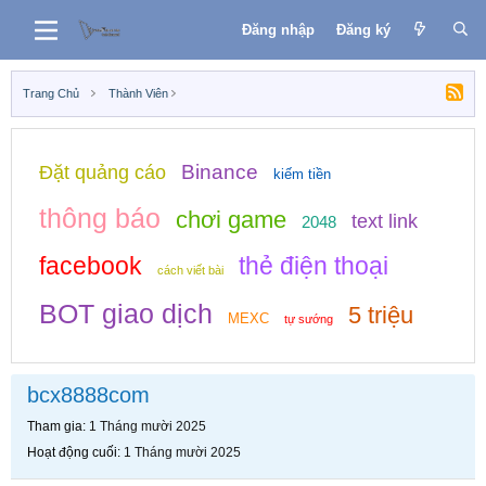
Đăng nhập
Đăng ký
Trang Chủ
Thành Viên
Binance
Đặt quảng cáo
kiếm tiền
thông báo
chơi game
text link
2048
facebook
thẻ điện thoại
cách viết bài
BOT giao dịch
5 triệu
MEXC
tự sướng
bcx8888com
Tham gia
1 Tháng mười 2025
Hoạt động cuối
1 Tháng mười 2025