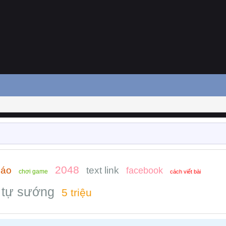
2048
báo
text link
facebook
chơi game
cách viết bài
tự sướng
5 triệu