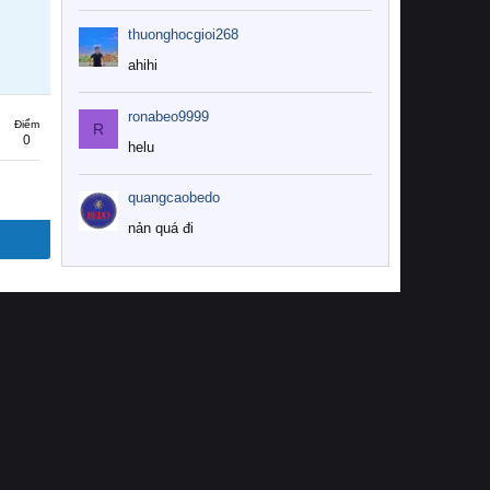
thuonghocgioi268
ahihi
ronabeo9999
Điểm
R
0
helu
quangcaobedo
nản quá đi