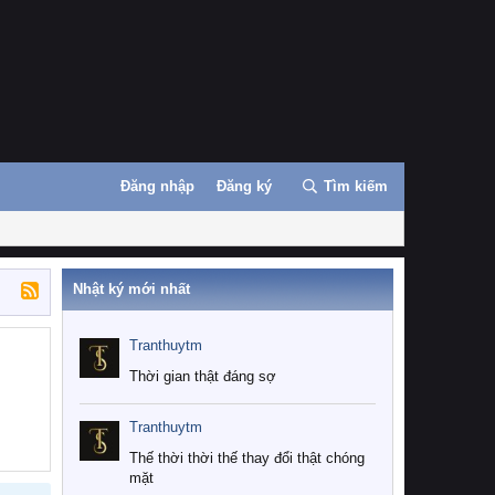
Đăng nhập
Đăng ký
Tìm kiếm
Nhật ký mới nhất
Tranthuytm
Thời gian thật đáng sợ
Tranthuytm
Thế thời thời thế thay đổi thật chóng
mặt