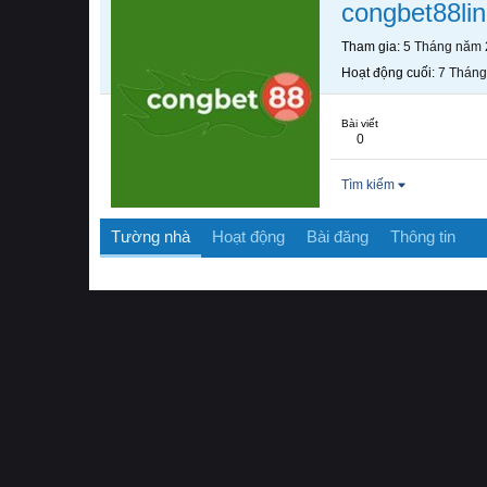
congbet88lin
Tham gia
5 Tháng năm
Hoạt động cuối
7 Thán
Bài viết
0
Tìm kiếm
Tường nhà
Hoạt động
Bài đăng
Thông tin