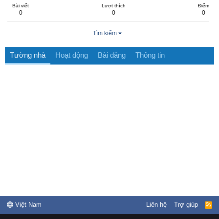
Bài viết
Lượt thích
Điểm
0
0
0
Tìm kiếm
Tường nhà
Hoạt động
Bài đăng
Thông tin
Việt Nam
Liên hệ
Trợ giúp
R
S
S