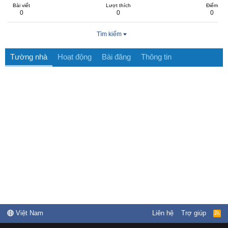
Bài viết
Lượt thích
Điểm
0
0
0
Tìm kiếm
Tường nhà
Hoạt động
Bài đăng
Thông tin
Việt Nam
Liên hệ
Trợ giúp
R
S
S