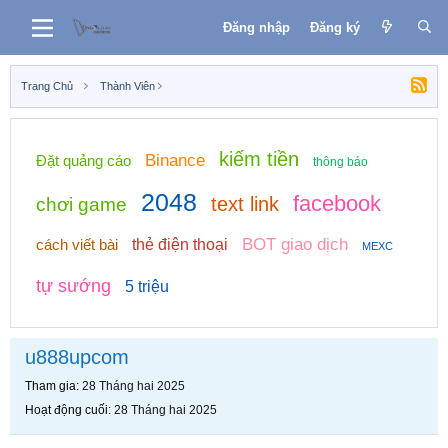
Đăng nhập
Đăng ký
Trang Chủ
Thành Viên
kiếm tiền
Binance
Đặt quảng cáo
thông báo
2048
facebook
text link
chơi game
BOT giao dịch
cách viết bài
thẻ điện thoại
MEXC
tự sướng
5 triệu
u888upcom
Tham gia
28 Tháng hai 2025
Hoạt động cuối
28 Tháng hai 2025