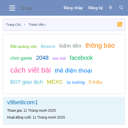
Đăng nhập
Đăng ký
Trang Chủ
Thành Viên
thông báo
kiếm tiền
Đặt quảng cáo
Binance
2048
facebook
chơi game
text link
cách viết bài
thẻ điện thoại
MEXC
BOT giao dịch
5 triệu
tự sướng
v9betitcom1
Tham gia
11 Tháng mười 2025
Hoạt động cuối
11 Tháng mười 2025