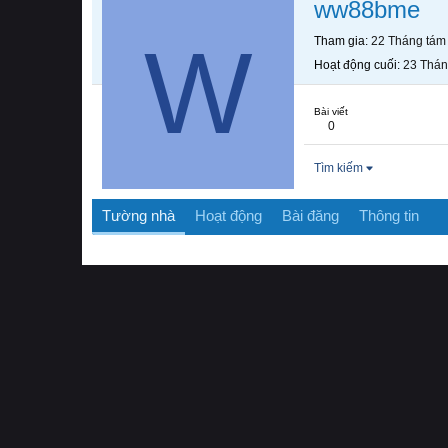
ww88bme
W
Tham gia
22 Tháng tám
Hoạt động cuối
23 Thán
Bài viết
0
Tìm kiếm
Tường nhà
Hoạt động
Bài đăng
Thông tin