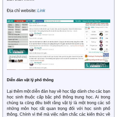
Địa chỉ website:
Link
Diễn đàn vật lý phổ thông
Lại thêm một diễn đàn hay về học tập dành cho các bạn
học sinh thuộc cấp bậc phổ thông trung học. Ai trong
chúng ta cũng đều biết rằng vật lý là một trong các số
những môn học rất quan trọng đối với học sinh phổ
thông. Chính vì thế mà việc nắm chắc các kiến thức về