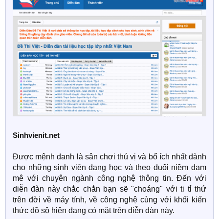
Sinhvienit.net
Được mệnh danh là sân chơi thú vị và bổ ích nhất dành
cho những sinh viên đang học và theo đuổi niềm đam
mê với chuyên ngành công nghệ thông tin. Đến với
diễn đàn này chắc chắn bạn sẽ "choáng" với ti tỉ thứ
trên đời về máy tính, về công nghệ cùng với khối kiến
thức đồ sộ hiện đang có mặt trên diễn đàn này.