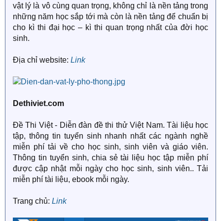
vật lý là vô cùng quan trọng, không chỉ là nền tảng trong
những năm học sắp tới mà còn là nền tảng để chuẩn bị
cho kì thi đại học – kì thi quan trọng nhất của đời học
sinh.
Địa chỉ website:
Link
Dethiviet.com
Đề Thi Việt - Diễn đàn đề thi thử Việt Nam. Tài liệu học
tập, thông tin tuyển sinh nhanh nhất các ngành nghề
miễn phí tải về cho học sinh, sinh viên và giáo viên.
Thông tin tuyển sinh, chia sẻ tài liệu học tập miễn phí
được cập nhật mỗi ngày cho học sinh, sinh viên.. Tải
miễn phí tài liệu, ebook mỗi ngày.
Trang chủ:
Link