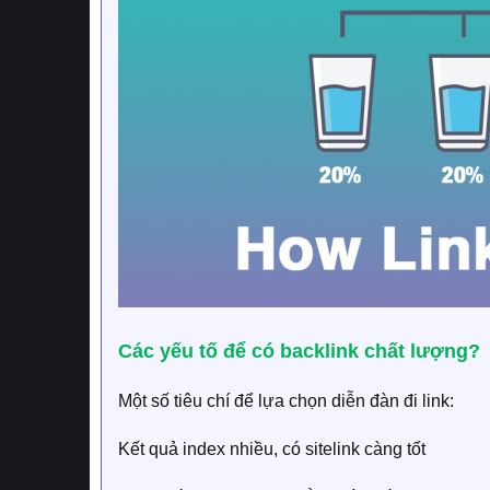
Các yếu tố để có backlink chất lượng?
Một số tiêu chí để lựa chọn diễn đàn đi link:
Kết quả index nhiều, có sitelink càng tốt