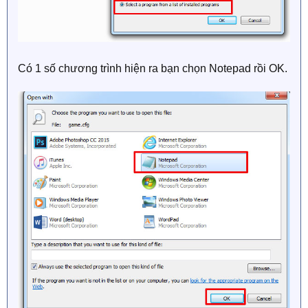
Có 1 số chương trình hiện ra bạn chọn Notepad rồi OK.