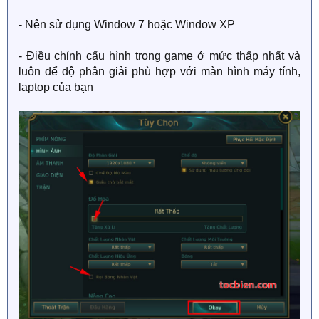
- Nên sử dụng Window 7 hoặc Window XP
- Điều chỉnh cấu hình trong game ở mức thấp nhất và
luôn để độ phân giải phù hợp với màn hình máy tính,
laptop của bạn