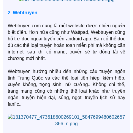
2. Webtruyen
Webtruyen.com cũng là một website được nhiều người
biết điến. Hơn nữa cũng như Wattpad, Webtruyen cũng
hỗ trợ đọc ngoại tuyến trên android app. Bạn có thể đọc
đủ các thể loại truyện hoàn toàn miễn phí mà không cần
internet, sau khi có mạng, truyện sẽ tự động tải về
chương mới nhất.
Webtruyen hướng nhiều đến những câu truyện ngôn
tình Trung Quốc và các thể loại tiên hiệp, kiếm hiệp,
xuyên không, trọng sinh, nữ cường.. Không chỉ thế,
trang mạng cũng có những thể loại khác như truyện
ngắn, truyện hiện đại, sủng, ngọt, truyện lịch sử hay
fanfic..