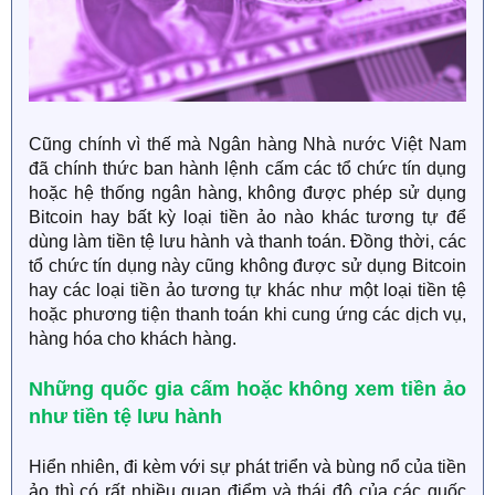
Cũng chính vì thế mà Ngân hàng Nhà nước Việt Nam
đã chính thức ban hành lệnh cấm các tổ chức tín dụng
hoặc hệ thống ngân hàng, không được phép sử dụng
Bitcoin hay bất kỳ loại tiền ảo nào khác tương tự để
dùng làm tiền tệ lưu hành và thanh toán. Đồng thời, các
tổ chức tín dụng này cũng không được sử dụng Bitcoin
hay các loại tiền ảo tương tự khác như một loại tiền tệ
hoặc phương tiện thanh toán khi cung ứng các dịch vụ,
hàng hóa cho khách hàng.
Những quốc gia cấm hoặc không xem tiền ảo
như tiền tệ lưu hành
Hiển nhiên, đi kèm với sự phát triển và bùng nổ của tiền
ảo thì có rất nhiều quan điểm và thái độ của các quốc