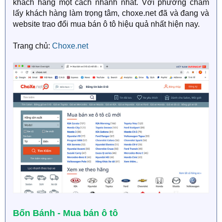
khách hàng một cách nhanh nhất. Với phương châm
lấy khách hàng làm trọng tâm, choxe.net đã và đang và
website trao đổi mua bán ô tô hiệu quả nhất hiện nay.
Trang chủ:
Choxe.net
Bốn Bánh - Mua bán ô tô