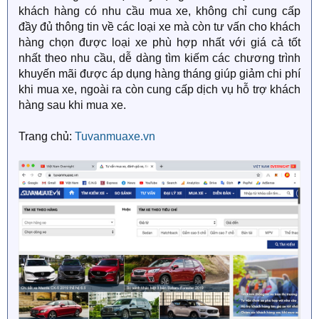
khách hàng có nhu cầu mua xe, không chỉ cung cấp
đầy đủ thông tin về các loại xe mà còn tư vấn cho khách
hàng chọn được loại xe phù hợp nhất với giá cả tốt
nhất theo nhu cầu, dễ dàng tìm kiếm các chương trình
khuyến mãi được áp dụng hàng tháng giúp giảm chi phí
khi mua xe, ngoài ra còn cung cấp dịch vụ hỗ trợ khách
hàng sau khi mua xe.
Trang chủ:
Tuvanmuaxe.vn