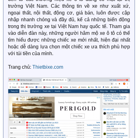
trường Việt Nam. Các thông tin về xe như xuất xứ,
ngoại thất, nội thất, động cơ, giá bán, luôn được cập
nhập nhanh chóng và đầy đủ, kể cả những biến động
trong thị trường xe tại Việt Nam hay quốc tế. Tham gia
vào diễn đàn này, những người hâm mộ xe ô tô có thể
tìm hiểu được những chiếc xe mới nhất, hiện đại nhất
hoặc dễ dàng lựa chọn một chiếc xe ưa thích phù hợp
với túi tiền của mình.
Trang chủ:
Thietbixe.com