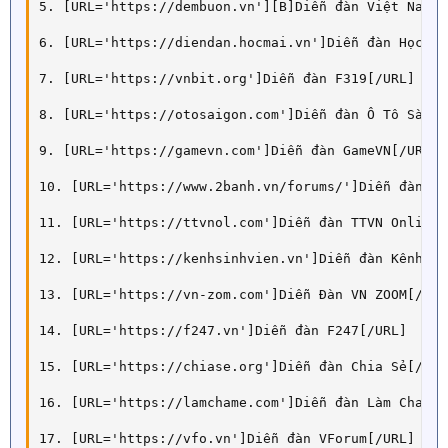
5. [URL='https://dembuon.vn'][B]Diễn đàn Việt Nam O
6. [URL='https://diendan.hocmai.vn']Diễn đàn Học Mãi
7. [URL='https://vnbit.org']Diễn đàn F319[/URL]

8. [URL='https://otosaigon.com']Diễn đàn Ô Tô Sài G
9. [URL='https://gamevn.com']Diễn đàn GameVN[/URL]

10. [URL='https://www.2banh.vn/forums/']Diễn đàn 2 
11. [URL='https://ttvnol.com']Diễn đàn TTVN Online[/
12. [URL='https://kenhsinhvien.vn']Diễn đàn Kênh Si
13. [URL='https://vn-zom.com']Diễn Đàn VN ZOOM[/URL]
14. [URL='https://f247.vn']Diễn đàn F247[/URL]

15. [URL='https://chiase.org']Diễn đàn Chia Sẻ[/URL]
16. [URL='https://lamchame.com']Diễn đàn Làm Cha Mẹ[
17. [URL='https://vfo.vn']Diễn đàn VForum[/URL]
