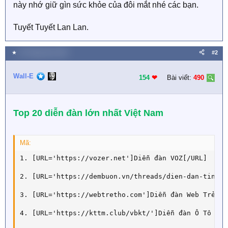
này nhớ giữ gìn sức khỏe của đôi mắt nhé các bạn.
Tuyết Tuyết Lan Lan.
★
22 Tháng năm 2024
#2
Wall-E
154
❤︎
Bài viết:
490
Top 20 diễn đàn lớn nhất Việt Nam
Mã:
1. [URL='https://vozer.net']Diễn đàn VOZ[/URL]

2. [URL='https://dembuon.vn/threads/dien-dan-tinh-t
3. [URL='https://webtretho.com']Diễn đàn Web Trẻ Thơ
4. [URL='https://kttm.club/vbkt/']Diễn đàn Ô Tô Fun[