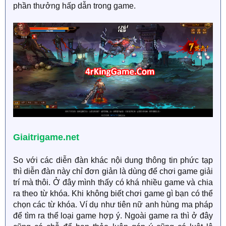
phần thưởng hấp dẫn trong game.
Giaitrigame.net
So với các diễn đàn khác nội dung thông tin phức tạp
thì diễn đàn này chỉ đơn giản là dùng để chơi game giải
trí mà thôi. Ở đây mình thấy có khá nhiều game và chia
ra theo từ khóa. Khi không biết chơi game gì bạn có thể
chọn các từ khóa. Ví dụ như tiên nữ anh hùng ma pháp
để tìm ra thể loại game hợp ý. Ngoài game ra thì ở đây