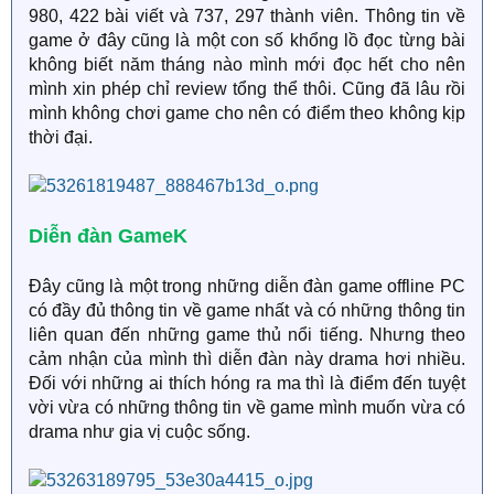
980, 422 bài viết và 737, 297 thành viên. Thông tin về
game ở đây cũng là một con số khổng lồ đọc từng bài
không biết năm tháng nào mình mới đọc hết cho nên
mình xin phép chỉ review tổng thể thôi. Cũng đã lâu rồi
mình không chơi game cho nên có điểm theo không kịp
thời đại.
Diễn đàn GameK
Đây cũng là một trong những diễn đàn game offline PC
có đầy đủ thông tin về game nhất và có những thông tin
liên quan đến những game thủ nổi tiếng. Nhưng theo
cảm nhận của mình thì diễn đàn này drama hơi nhiều.
Đối với những ai thích hóng ra ma thì là điểm đến tuyệt
vời vừa có những thông tin về game mình muốn vừa có
drama như gia vị cuộc sống.