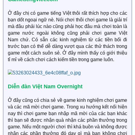
Ở đây chị có game tiếng Việt thôi rất thích hợp cho các
bạn dốt ngoại ngữ nè. Nói chơi thôi chơi game là giải trí
mà đâu phải lúc nào cũng phải học đâu mà chơi toàn là
game nước ngoài không cũng phải chơi game Việt
Nam chứ. Có sẵn các kinh nghiệm từ các tiền bối đi
trước bạn có thể dễ dàng vượt qua các thử thách trong
game một cách suôn sẻ. Ở đây mình thấy có giới thiệu
tỉ mỉ về cách chơi cách kiếm tiền trong game luôn.
Diễn đàn Việt Nam Overnight
Ở đây cũng có chia sẻ về game kinh nghiệm chơi game
và các mã mời chơi game. Trong xu hướng kết nối hiện
nay thì chơi game bạn nhập mã mời của các bạn khác
thì bạn sẽ được nhận quà nhận các phần thưởng trong
game. Nếu một người chơi thì khá buồn và không được
nhận các phần thưởng đó dạy gì mà bạn không chơi