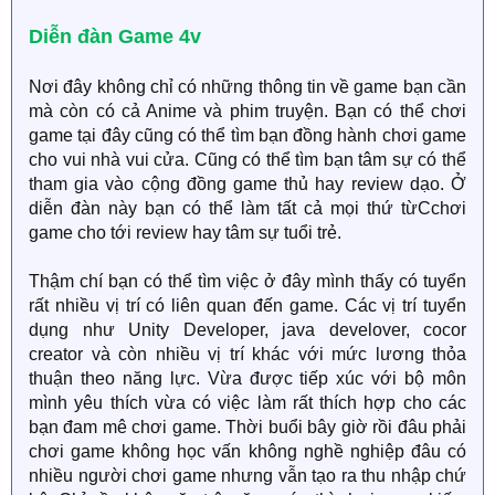
Diễn đàn Game 4v
Nơi đây không chỉ có những thông tin về game bạn cần
mà còn có cả Anime và phim truyện. Bạn có thể chơi
game tại đây cũng có thể tìm bạn đồng hành chơi game
cho vui nhà vui cửa. Cũng có thể tìm bạn tâm sự có thể
tham gia vào cộng đồng game thủ hay review dạo. Ở
diễn đàn này bạn có thể làm tất cả mọi thứ từCchơi
game cho tới review hay tâm sự tuổi trẻ.
Thậm chí bạn có thể tìm việc ở đây mình thấy có tuyển
rất nhiều vị trí có liên quan đến game. Các vị trí tuyển
dụng như Unity Developer, java develover, cocor
creator và còn nhiều vị trí khác với mức lương thỏa
thuận theo năng lực. Vừa được tiếp xúc với bộ môn
mình yêu thích vừa có việc làm rất thích hợp cho các
bạn đam mê chơi game. Thời buổi bây giờ rồi đâu phải
chơi game không học vấn không nghề nghiệp đâu có
nhiều người chơi game nhưng vẫn tạo ra thu nhập chứ