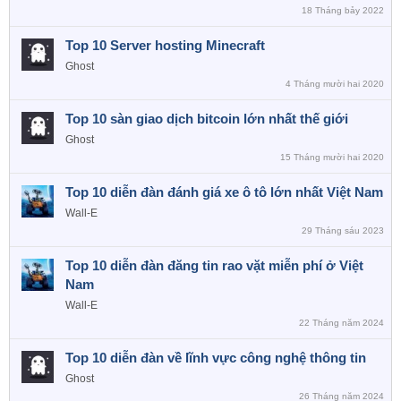
18 Tháng bảy 2022
Top 10 Server hosting Minecraft
Ghost
4 Tháng mười hai 2020
Top 10 sàn giao dịch bitcoin lớn nhất thế giới
Ghost
15 Tháng mười hai 2020
Top 10 diễn đàn đánh giá xe ô tô lớn nhất Việt Nam
Wall-E
29 Tháng sáu 2023
Top 10 diễn đàn đăng tin rao vặt miễn phí ở Việt
Nam
Wall-E
22 Tháng năm 2024
Top 10 diễn đàn về lĩnh vực công nghệ thông tin
Ghost
26 Tháng năm 2024