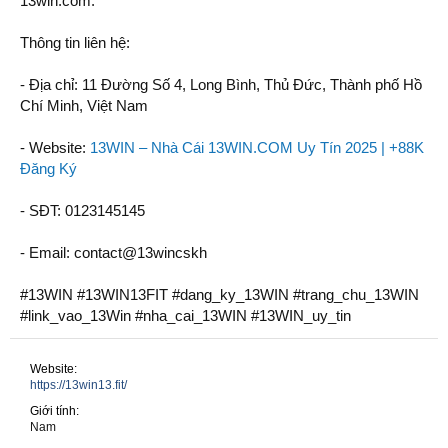
13win.com.
Thông tin liên hệ:
- Địa chỉ: 11 Đường Số 4, Long Bình, Thủ Đức, Thành phố Hồ
Chí Minh, Việt Nam
- Website:
13WIN – Nhà Cái 13WIN.COM Uy Tín 2025 | +88K
Đăng Ký
- SĐT: 0123145145
- Email: contact@13wincskh
#13WIN #13WIN13FIT #dang_ky_13WIN #trang_chu_13WIN
#link_vao_13Win #nha_cai_13WIN #13WIN_uy_tin
Website
https://13win13.fit/
Giới tính
Nam