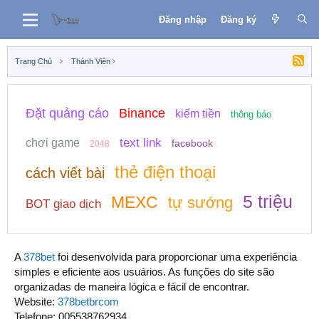
Đăng nhập
Đăng ký
Trang Chủ
Thành Viên
Đặt quảng cáo
Binance
kiếm tiền
thông báo
text link
chơi game
facebook
2048
thẻ điện thoại
cách viết bài
5 triệu
MEXC
tự sướng
BOT giao dịch
A
378bet
foi desenvolvida para proporcionar uma experiência
simples e eficiente aos usuários. As funções do site são
organizadas de maneira lógica e fácil de encontrar.
Website:
378betbrcom
Telefone: 005538762934