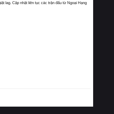
 lag. Cập nhật liên tục các trận đấu từ Ngoại Hạng