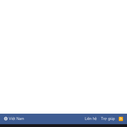
Việt Nam
Liên hệ
Trợ giúp
R
S
S