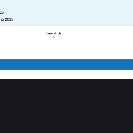
025
 tư 2025
Lượt thích
0