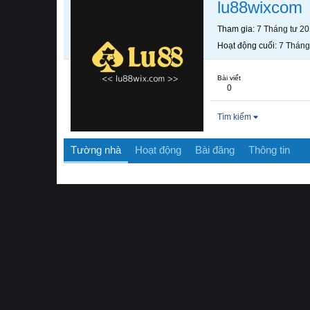
lu88wixcom
Tham gia
7 Tháng tư 2
Hoạt động cuối
7 Tháng
Bài viết
0
Tìm kiếm
Tường nhà
Hoạt động
Bài đăng
Thông tin