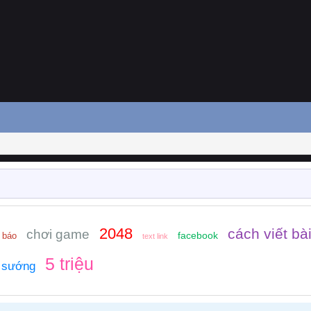
2048
cách viết bà
chơi game
facebook
 báo
text link
5 triệu
 sướng