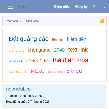
Đăng nhập
Đăng ký
Trang Chủ
Thành Viên
Đặt quảng cáo
kiếm tiền
Binance
text link
chơi game
2048
thông báo
thẻ điện thoại
cách viết bài
facebook
5 triệu
MEXC
tự sướng
BOT giao dịch
ngonclubco
Tham gia
9 Tháng tư 2025
Hoạt động cuối
9 Tháng tư 2025