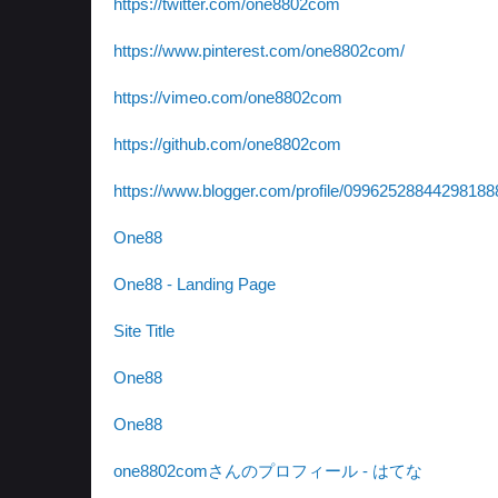
https://twitter.com/one8802com
https://www.pinterest.com/one8802com/
https://vimeo.com/one8802com
https://github.com/one8802com
https://www.blogger.com/profile/09962528844298188
One88
One88 - Landing Page
Site Title
One88
One88
one8802comさんのプロフィール - はてな