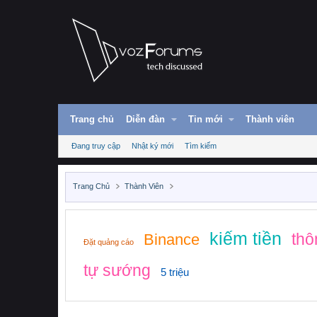
Trang chủ
Diễn đàn
Tin mới
Thành viên
Đang truy cập
Nhật ký mới
Tìm kiếm
Trang Chủ
Thành Viên
kiếm tiền
thô
Binance
Đặt quảng cáo
tự sướng
5 triệu