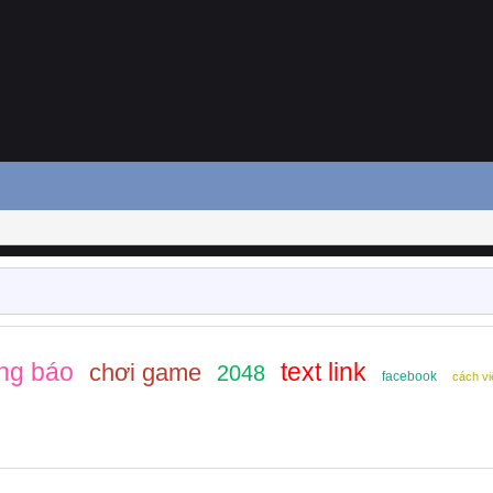
ng báo
text link
chơi game
2048
facebook
cách vi