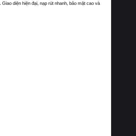
. Giao diện hiện đại, nạp rút nhanh, bảo mật cao và