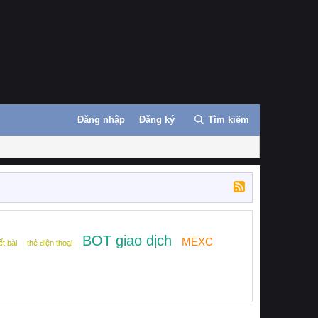
Đăng nhập
Đăng ký
Tìm kiếm
BOT giao dịch
MEXC
ết bài
thẻ điện thoại