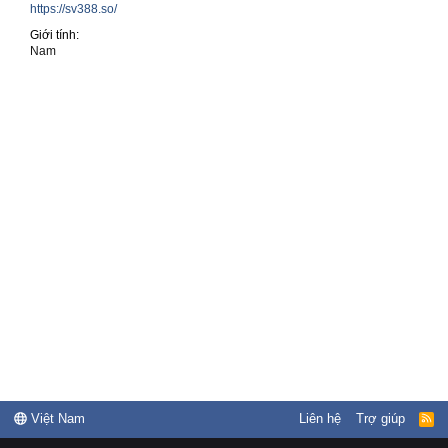
https://sv388.so/
Giới tính
Nam
Việt Nam
Liên hệ
Trợ giúp
R
S
S