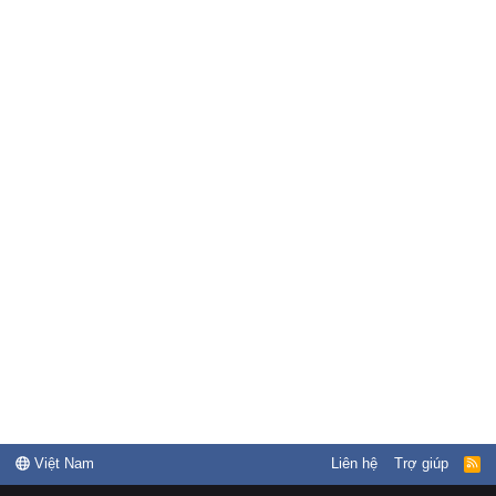
Việt Nam
Liên hệ
Trợ giúp
R
S
S