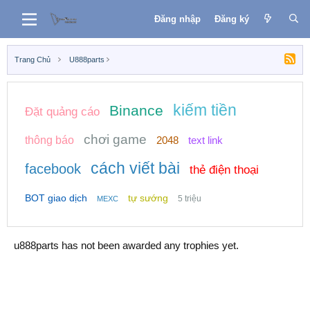
Đăng nhập
Đăng ký
Trang Chủ
U888parts
kiếm tiền
Binance
Đặt quảng cáo
chơi game
thông báo
2048
text link
cách viết bài
facebook
thẻ điện thoại
BOT giao dịch
tự sướng
5 triệu
MEXC
u888parts has not been awarded any trophies yet.