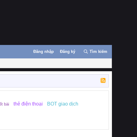
Đăng nhập
Đăng ký
Tìm kiếm
thẻ điện thoại
BOT giao dịch
ết bài