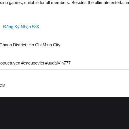
ino games, suitable for all members. Besides the ultimate entertain
n - Đăng Ký Nhận 58K
hanh District, Ho Chi Minh City
notructuyen #cacuocviet #uudaiVin777
HCM