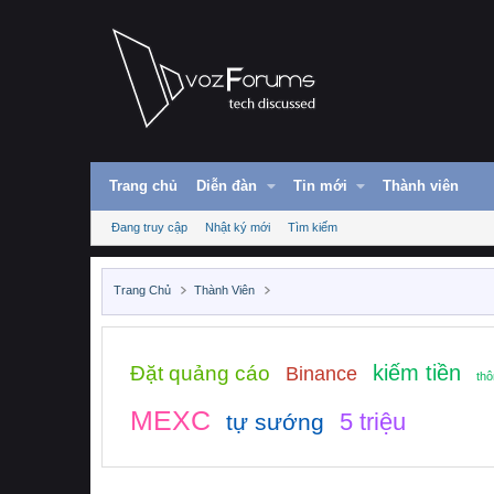
Trang chủ
Diễn đàn
Tin mới
Thành viên
Đang truy cập
Nhật ký mới
Tìm kiếm
Trang Chủ
Thành Viên
kiếm tiền
Đặt quảng cáo
Binance
thô
MEXC
5 triệu
tự sướng