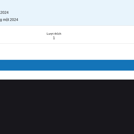
 2024
g một 2024
Lượt thích
1