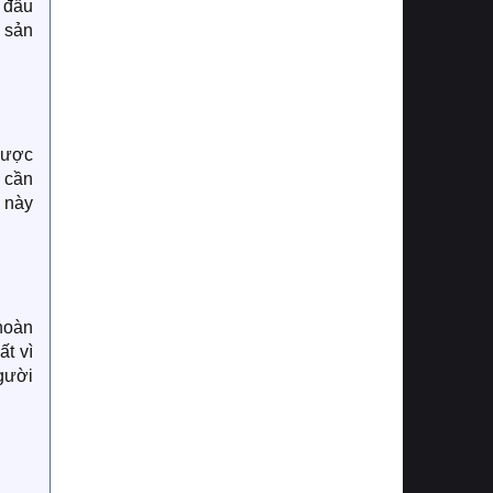
t đầu
 sản
được
n cần
c này
hoàn
ất vì
gười