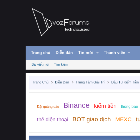
Trang chủ
Diễn đàn
Tin mới
Thành viên
Bài viết mới
Tìm kiếm
Trang Chủ
Diễn Đàn
Trung Tâm Giải Trí
Đầu Tư Kiếm Tiền
Binance
kiếm tiền
thông báo
Đặt quảng cáo
BOT giao dịch
MEXC
t
thẻ điện thoại