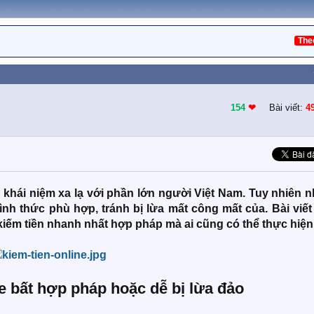
The
154
❤︎
Bài viết:
4
 khái niệm xa lạ với phần lớn người Việt Nam. Tuy nhiên n
nh thức phù hợp, tránh bị lừa mất công mất của. Bài viết
ếm tiền nhanh nhất hợp pháp mà ai cũng có thể thực hiện
e bất hợp pháp hoặc dễ bị lừa đảo