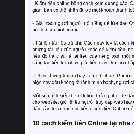
- Kiếm tiền online bằng cách xem quảng cáo: Cá
gian, bạn có thể nhận được một khoản thành toá
- Giả mạo người người nổi tiếng để lừa đảo Onl
bởi luật an ninh mạng.
- Tải lên tài liệu trả phí: Cách này tuy là cá
những tài liệu của người khác để kiếm tiền, b
nếu đó thực sự là tài liệu của riêng bạn, mỗi
sáng tạo liên tục những tài liệu mới cho thu nh
- Chơi chứng khoán hay cá độ Online: Rủi ro
hiện nay đều không rõ rành minh bạch, người ch
Một số cách kiếm tiền Online tưởng như dễ dàn
cho website, giới thiệu người truy cập web hay
đảo, cần lựa chọn một kênh kiếm tiền Online đún
10 cách kiếm tiền Online tại nhà