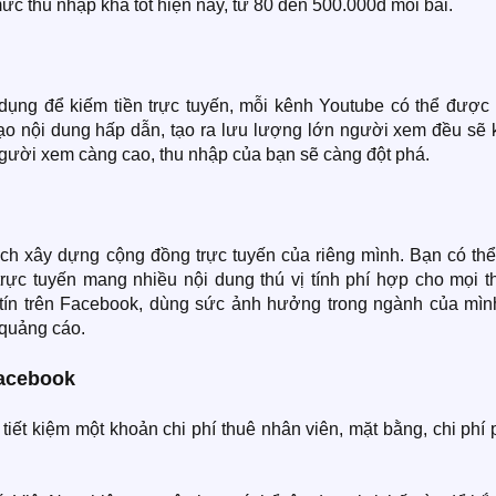
ức thu nhập khá tốt hiện nay, từ 80 đến 500.000đ mỗi bài.
ụng để kiếm tiền trực tuyến, mỗi kênh Youtube có thể được 
tạo nội dung hấp dẫn, tạo ra lưu lượng lớn người xem đều sẽ 
người xem càng cao, thu nhập của bạn sẽ càng đột phá.
ách xây dựng cộng đồng trực tuyến của riêng mình. Bạn có thể
ực tuyến mang nhiều nội dung thú vị tính phí hợp cho mọi t
 tín trên Facebook, dùng sức ảnh hưởng trong ngành của mìn
 quảng cáo.
Facebook
tiết kiệm một khoản chi phí thuê nhân viên, mặt bằng, chi phí