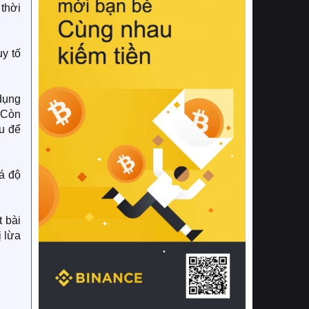
 thời
uy tố
 dụng
. Còn
ều để
á độ
t bài
ị lừa