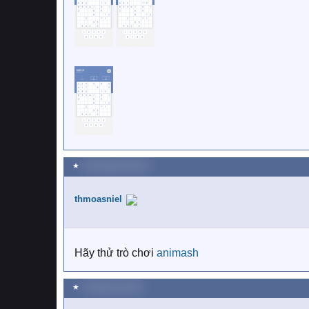
★
28 Tháng năm 2024
thmoasniel
Hãy thử trò chơi
animash
★
6 Tháng sáu 2024