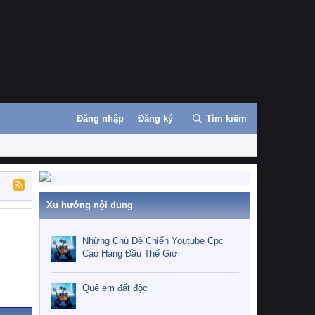
Đăng nhập
Đăng ký
Tìm kiếm
Xu hướng nội dung
Những Chủ Đề Chiến Youtube Cpc
Cao Hàng Đầu Thế Giới
Quê em đất độc