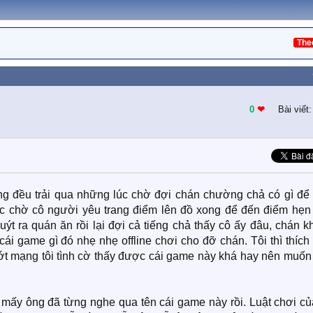
The
0
❤︎
Bài viết
g đều trải qua những lúc chờ đợi chán chường chả có gì để 
lúc chờ cô người yêu trang điểm lên đồ xong để đến điểm hẹn 
buýt ra quán ăn rồi lại đợi cả tiếng chả thấy cô ấy đâu, chán 
 cái game gì đó nhẹ nhẹ offline chơi cho đỡ chán. Tôi thì thíc
ớt mạng tôi tình cờ thấy được cái game này khá hay nên muốn 
 mấy ông đã từng nghe qua tên cái game này rồi. Luật chơi củ