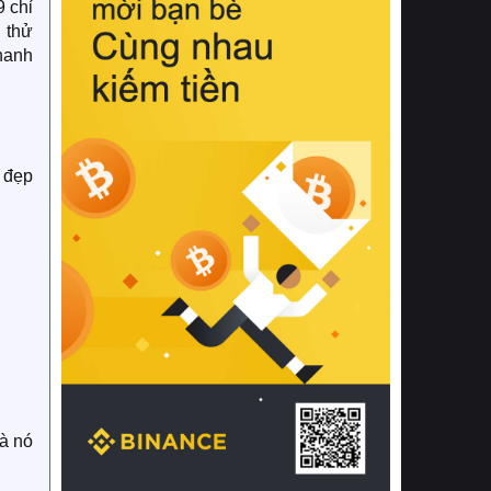
9 chỉ
n thử
nhanh
ó đẹp
là nó