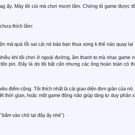
ag ấy. Máy tôi cùi mà chơi mượt lắm. Chứng tỏ game được tố
chưa thích lắm:
 lộn mà quá lỗi sai cái nó báo bạn thua xong k thể nào quay lạ
nhiều khi tôi chơi ở ngoài đường, âm thanh to mà nhạc game n
 tốn pin. Đấy là do tôi bất cẩn nhưng các ông hoàn toàn có th
ều điểm cộng. Tôi thích nhất là cái giao diện đơn giản của nó
t thời gian, hoặc một game động não giúp tăng tư duy phản xạ
 "bấm vào chữ tại đây ấy nhé")