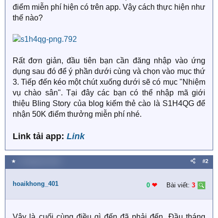
điểm miễn phí hiện có trên app. Vậy cách thực hiện như
thế nào?
Rất đơn giản, đầu tiên bạn cần đăng nhập vào ứng
dụng sau đó để ý phần dưới cùng và chọn vào mục thứ
3. Tiếp đến kéo một chút xuống dưới sẽ có mục "Nhiệm
vụ chào sân". Tại đây các bạn có thể nhập mã giới
thiệu Bling Story của blog kiếm thẻ cào là S1H4QG để
nhận 50K điểm thưởng miễn phí nhé.
Link tải app:
Link
★
1 Tháng tám 2022
#2
hoaikhong_401
0
❤︎
Bài viết:
3
Vậy là cuối cùng điều gì đến đã phải đến. Đầu tháng