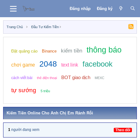
Đăng nhập
Đăng ký
Trang Chủ
Đầu Tư Kiếm Tiền
thông báo
kiếm tiền
Đặt quảng cáo
Binance
2048
facebook
chơi game
text link
BOT giao dịch
cách viết bài
thẻ điện thoại
MEXC
tự sướng
5 triệu
Kiếm Tiền Online Cho Anh Chị Em Rảnh Rỗi
1
người đang xem
Theo dõi