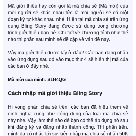
Mã giới thiệu hay còn gọi là mã chia sẻ (Mã mời) của
mỗi người sẽ khác nhau tức là mỗi người sẽ có một
đoạn ký tự khác nhau nhé. Hiện tại mã chia sẻ trên ứng
dụng Bling Story đang được sử dụng trong chương
trình giới thiệu bạn bè. Chi tiết về chương trình như thế
nào thì phần sau mình sẽ đề cập về vấn đề này.
Vậy mã giới thiệu được lấy ở đâu? Các bạn đăng nhập
vào ứng dụng sau đó vào mục thứ 4 sẽ hiển thị mã của
các bạn ở đây nhé.
Mã mời của mình: S1H4QG
Cách nhập mã giới thiệu Bling Story
Hi vọng phần chia sẻ trên, các bạn đã hiểu thêm về
định nghĩa cũng như công dụng của loại mã chia sẻ
này nhé. Vậy làm thế nào để bạn có thể áp dụng nó sau
khi đăng ký và đăng nhập thành công. Thì phần trên,
mình đã có nhắc tới sự kiện nhập mã chia sẻ nhận 50K