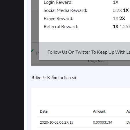
Bước 5: Kiểm tra lịch sử.