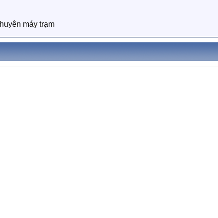
chuyên máy trạm